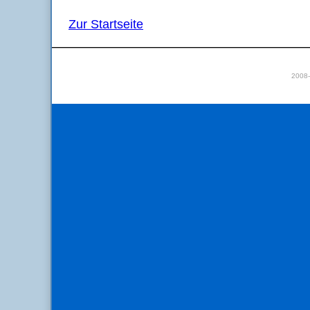
Zur Startseite
2008