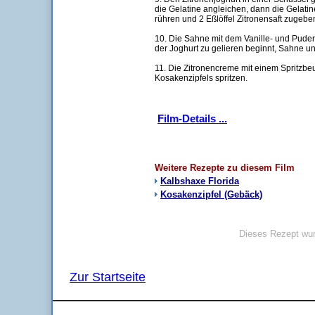
die Gelatine angleichen, dann die Gelatin
rühren und 2 Eßlöffel Zitronensaft zugeben
10. Die Sahne mit dem Vanille- und Puder
der Joghurt zu gelieren beginnt, Sahne un
11. Die Zitronencreme mit einem Spritzbeu
Kosakenzipfels spritzen.
Film-Details ...
Weitere Rezepte zu diesem Film
Kalbshaxe Florida
Kosakenzipfel (Gebäck)
Dieses Rezept wur
Zur Startseite