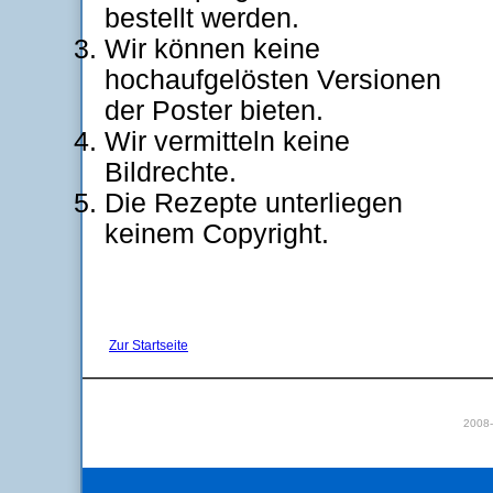
bestellt werden.
Wir können keine
hochaufgelösten Versionen
der Poster bieten.
Wir vermitteln keine
Bildrechte.
Die Rezepte unterliegen
keinem Copyright.
Zur Startseite
2008