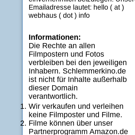
Emailadresse lautet: hello ( at )
webhaus ( dot ) info
Informationen:
Die Rechte an allen
Filmpostern und Fotos
verbleiben bei den jeweiligen
Inhabern. Schlemmerkino.de
ist nicht für Inhalte außerhalb
dieser Domain
verantwortlich.
Wir verkaufen und verleihen
keine Filmposter und Filme.
Filme können über unser
Partnerprogramm Amazon.de