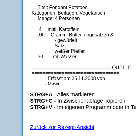
STRG+A
- Alles markieren
STRG+C
- In Zwischenablage kopieren
STRG+V
- Im eigenen Programm oder in Te
Zurück zur Rezept-Ansicht