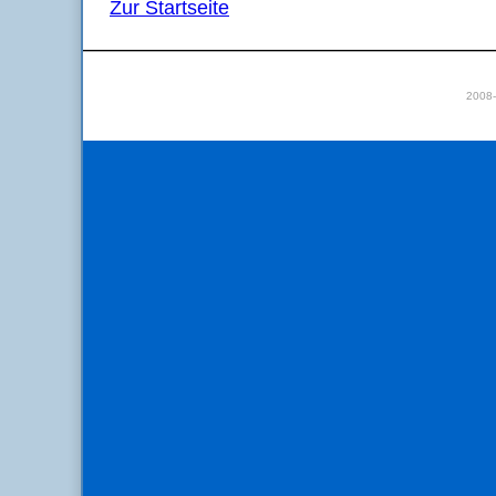
Zur Startseite
2008