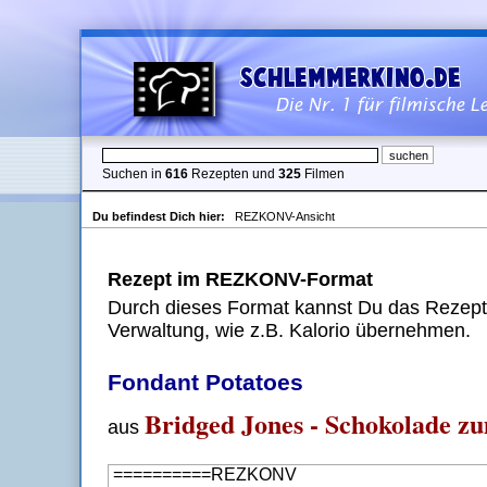
Suchen in
616
Rezepten und
325
Filmen
Du befindest Dich hier:
REZKONV-Ansicht
Rezept im REZKONV-Format
Durch dieses Format kannst Du das Rezept 
Verwaltung, wie z.B. Kalorio übernehmen.
Fondant Potatoes
Bridged Jones - Schokolade z
aus