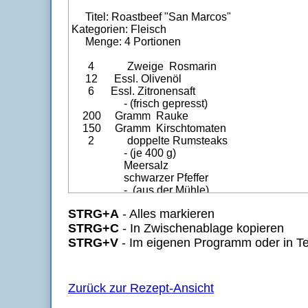
STRG+A
- Alles markieren
STRG+C
- In Zwischenablage kopieren
STRG+V
- Im eigenen Programm oder in Te
Zurück zur Rezept-Ansicht