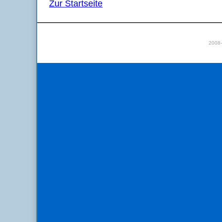
Zur Startseite
2008