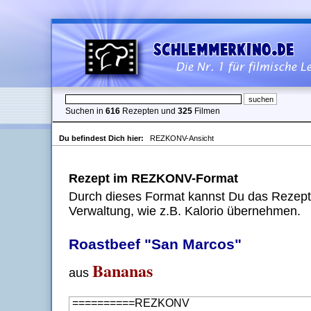
Suchen in
616
Rezepten und
325
Filmen
Du befindest Dich hier:
REZKONV-Ansicht
Rezept im REZKONV-Format
Durch dieses Format kannst Du das Rezept 
Verwaltung, wie z.B. Kalorio übernehmen.
Roastbeef "San Marcos"
Bananas
aus