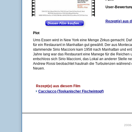
User-Bewertun
Rezept(e) aus d
Plot
Ums Essen wird in New York eine Menge Zirkus gemacht. Dahe
für ein Restaurant in Manhattan gut gewählt. Der aus Montecat
stammende Sirio Maccioni kam 1958 nach Manhattan und eröf
Jahre lang war das Restaurant eine Manege für die Reichen
entschloss sich Sirio Maccioni, das Lokal an anderer Stelle n
Andrew Rossi beobachtet hautnah die Turbulenzen während
Neuen.
Rezept(e) aus diesem Film
Cacciucco (Toskanischer Fischeintopf)
2008