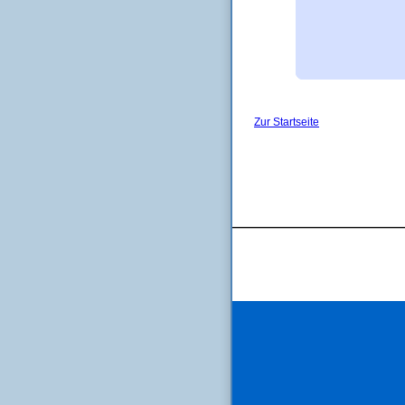
Zur Startseite