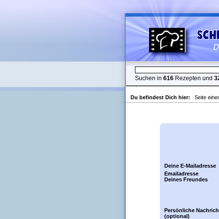
Suchen in
616
Rezepten und
3
Du befindest Dich hier:
Seite ein
Deine E-Mailadresse
Emailadresse
Deines Freundes
Persönliche Nachrich
(optional)