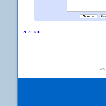
Abbrechen
Zur Startseite
2008