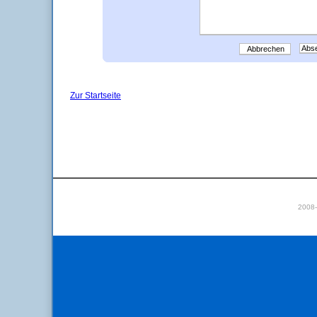
Abbrechen
Zur Startseite
2008