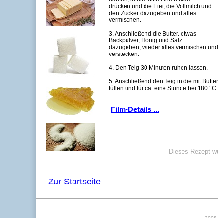
drücken und die Eier, die Vollmilch und
den Zucker dazugeben und alles
vermischen.
3. Anschließend die Butter, etwas
Backpulver, Honig und Salz
dazugeben, wieder alles vermischen und
verstecken.
4. Den Teig 30 Minuten ruhen lassen.
5. Anschließend den Teig in die mit Butte
füllen und für ca. eine Stunde bei 180 °C
Film-Details ...
Dieses Rezept wu
Zur Startseite
2008